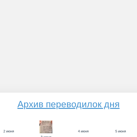
Архив переводилок дня
2 июня
4 июня
5 июня