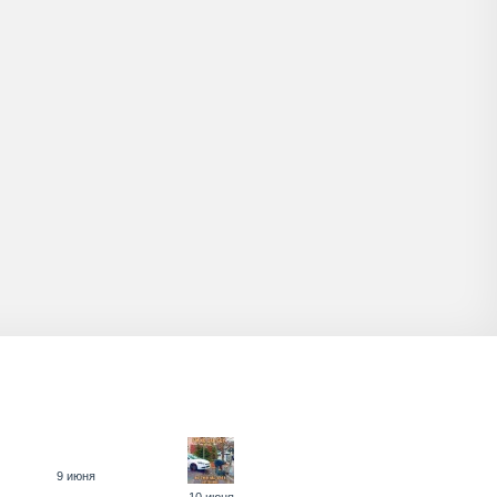
9 июня