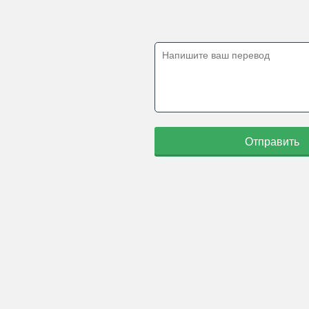
Отправить