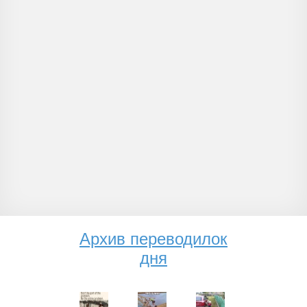
Архив переводилок
дня