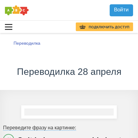
Войти
ПОДКЛЮЧИТЬ ДОСТУП
Переводилка
Переводилка 28 апреля
Переведите фразу на картинке: