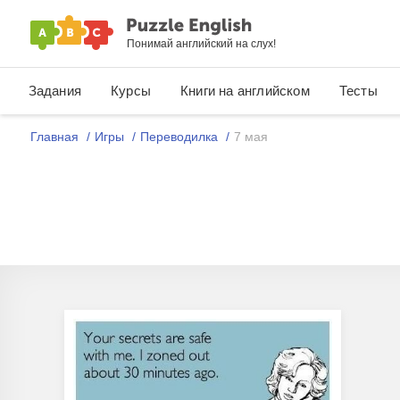
Понимай английский на слух!
Задания
Курсы
Книги на английском
Тесты
Главная
Игры
Переводилка
7 мая