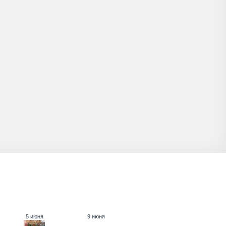
5 июня
9 июня