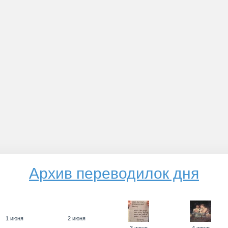
Архив переводилок дня
1 июня
2 июня