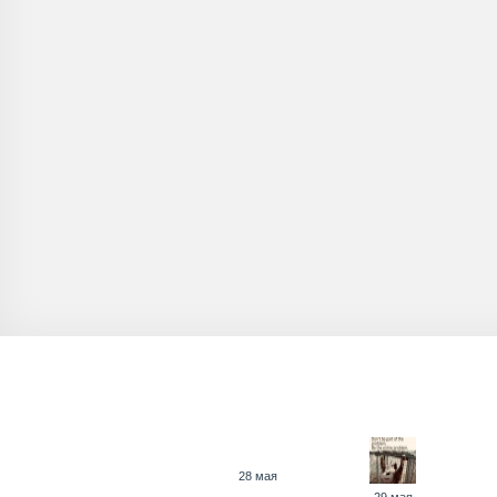
28 мая