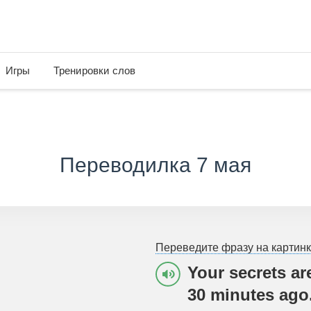
Игры
Тренировки слов
Переводилка 7 мая
Переведите фразу на картинк
Your secrets ar
30 minutes ago