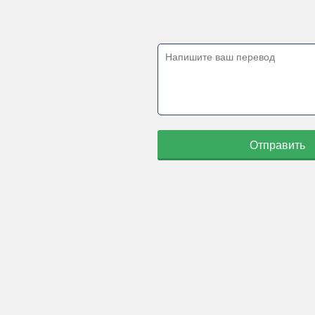
Отправить