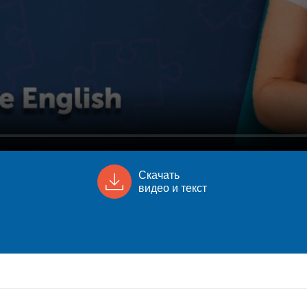
Скачать
видео и текст