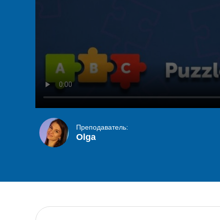
Преподаватель:
Olga