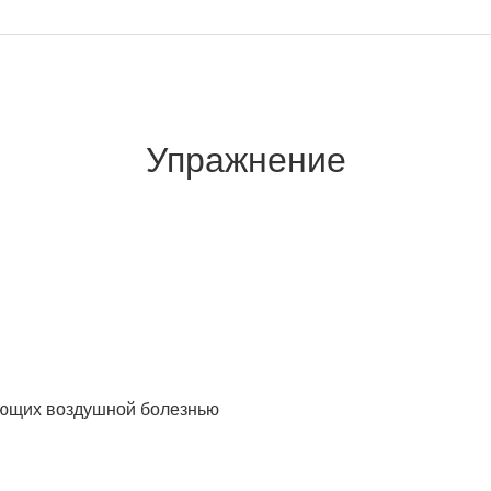
Упражнение
ающих воздушной болезнью