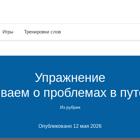
Игры
Тренировки слов
Упражнение
ваем о проблемах в пу
Из рубрик
Опубликовано 12 мая 2026