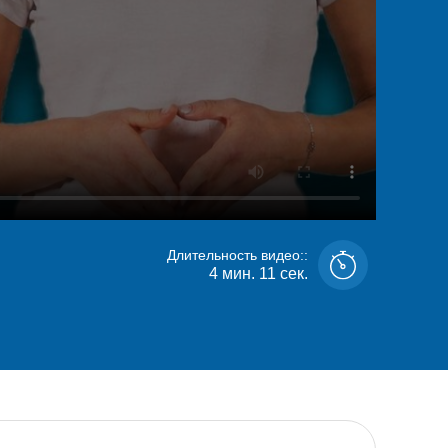
Длительность видео::
4 мин. 11 сек.